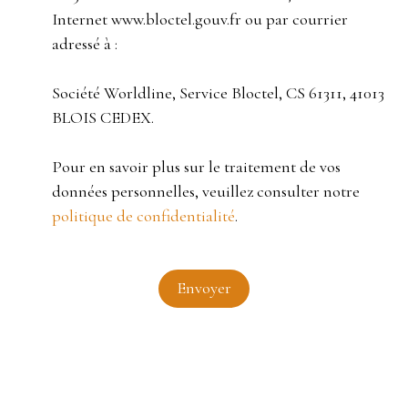
Internet www.bloctel.gouv.fr ou par courrier
adressé à :
Société Worldline, Service Bloctel, CS 61311, 41013
BLOIS CEDEX.
Pour en savoir plus sur le traitement de vos
données personnelles, veuillez consulter notre
politique de confidentialité
.
Envoyer