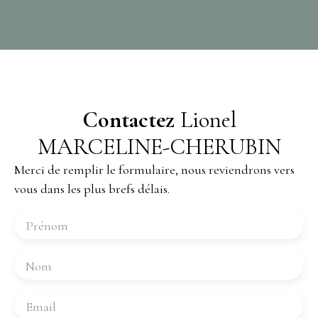
Contactez
Lionel
MARCELINE-CHERUBIN
Merci de remplir le formulaire, nous reviendrons vers
vous dans les plus brefs délais.
Prénom
Nom
Email