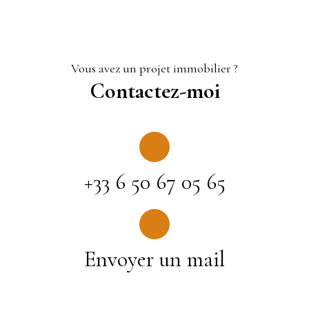
Vous avez un projet immobilier ?
Contactez-moi
+33 6 50 67 05 65
Envoyer un mail