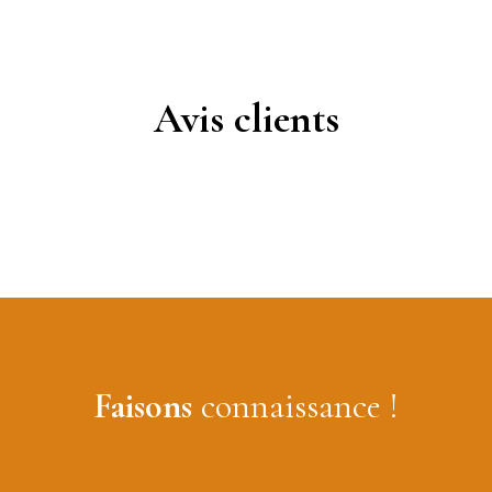
Avis clients
Faisons
connaissance !