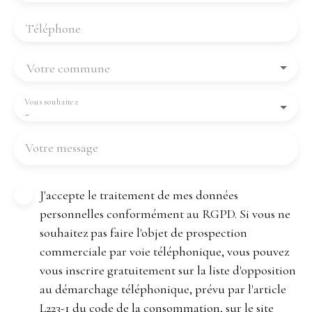
Téléphone
Votre commune
Vous souhaitez
-
Votre message
J'accepte le traitement de mes données
personnelles conformément au RGPD. Si vous ne
souhaitez pas faire l'objet de prospection
commerciale par voie téléphonique, vous pouvez
vous inscrire gratuitement sur la liste d'opposition
au démarchage téléphonique, prévu par l'article
L223-1 du code de la consommation, sur le site