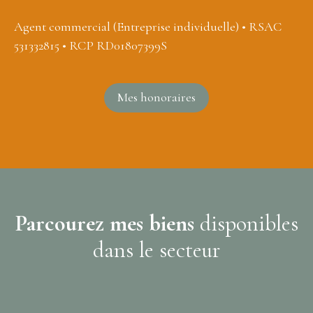
Agent commercial (Entreprise individuelle) • RSAC
531332815 • RCP RD01807399S
Mes honoraires
Parcourez mes biens
disponibles
dans le secteur