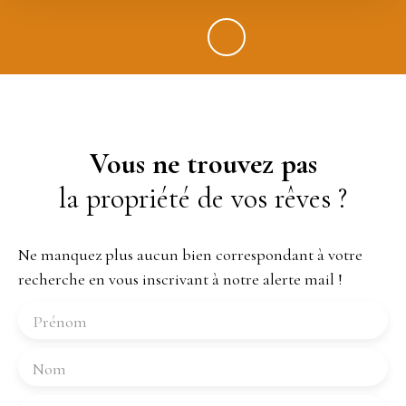
Vous ne trouvez pas
la propriété de vos rêves ?
Ne manquez plus aucun bien correspondant à votre
recherche en vous inscrivant à notre alerte mail !
Prénom
Nom