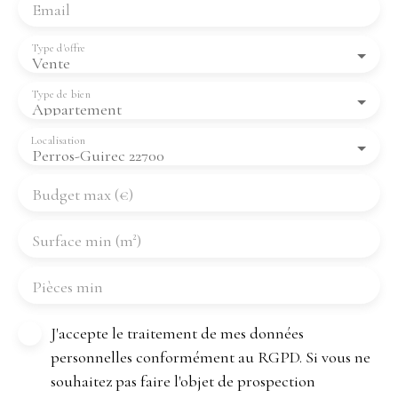
Email
Type d'offre
Vente
Type de bien
Appartement
Localisation
Perros-Guirec 22700
Budget max (€)
Surface min (m²)
Pièces min
J'accepte le traitement de mes données
personnelles conformément au RGPD. Si vous ne
souhaitez pas faire l'objet de prospection