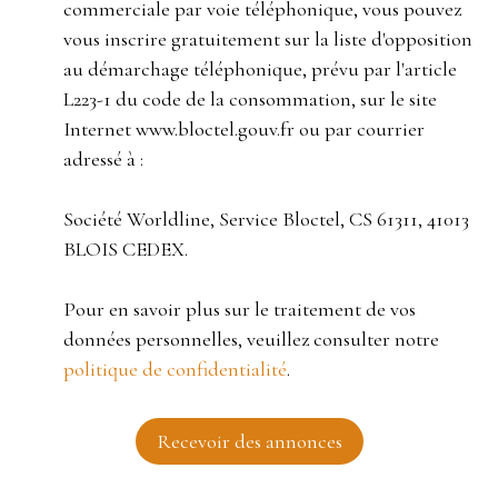
commerciale par voie téléphonique, vous pouvez
vous inscrire gratuitement sur la liste d'opposition
au démarchage téléphonique, prévu par l'article
L223-1 du code de la consommation, sur le site
Internet www.bloctel.gouv.fr ou par courrier
adressé à :
Société Worldline, Service Bloctel, CS 61311, 41013
BLOIS CEDEX.
Pour en savoir plus sur le traitement de vos
données personnelles, veuillez consulter notre
politique de confidentialité
.
Recevoir des annonces