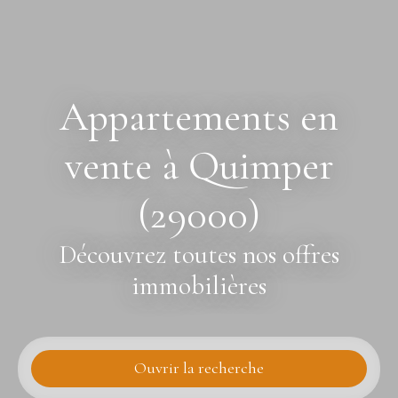
Appartements en
vente à Quimper
(29000)
Découvrez toutes nos offres
immobilières
Ouvrir la recherche