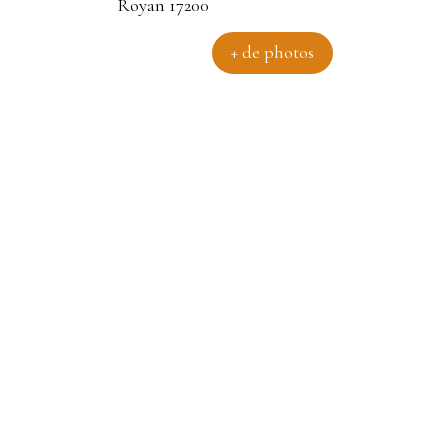
+ de photos