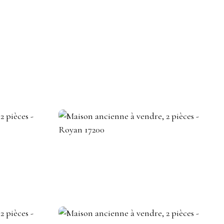
DEVENIR CONSEILLER IMMOBILIER