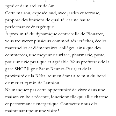
19m² et d'un atelier de 6m.
Cette maison, exposée sud, avec jardin et terrasse,
propose des finitions de qualité, et une haute
performance énergétique.
À proximité du dynamique centre ville de Plouaret,
vous trouverez plusieurs commodités : crèches, écoles
maternelles et élémentaires, collèges, ainsi que des
commerces, une moyenne surface, pharmacie, poste,
pour une vie pratique et agréable. Vous profiterez de la
gare SNCF (ligne Brest-Rennes-Paris) et de la
proximité de la RN12, tout en étant à 20 min du bord
de mer et 15 min de Lannion.
Ne manquez pas cette opportunité de vivre dans une
maison en bois récente, fonctionnelle qui allie charme
et performance énergétique. Contactez-nous dès
maintenant pour une visite !