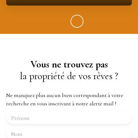
Vous ne trouvez pas
la propriété de vos rêves ?
Ne manquez plus aucun bien correspondant à votre
recherche en vous inscrivant à notre alerte mail !
Prénom
Nom