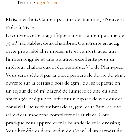
Terrain
:
03 a 61 ca
Maison en bois Contemporaine de Standing - Neuve et
Prête à Vivre
Découvrez cette magnifique maison contemporaine de
75 m² habitables, deux chambres. Construite en 2024,
cette propriété allie modernité et confort, avec une
finition soignée et une isolation excellente pour un
intérieur chaleureux et économique. Vie de Plain-pied.
Vous serez séduit par la pièce principale de vie de 35m²,
ouverte sur la terrasse bois de 25m², qui se répartie en
un séjour de 18 m² baigné de lumière et une cuisine,
aménagée et équipée, offrant un espace de vie doux et
convivial. Deux chambres de 11,45m² et 12,85m² et une
salle d'eau moderne complètent la surface. Côté
pratique vous apprécierez la buanderie et le dressing.
Vous bénéficiez d'un jardin de 361 m², d'un carport de