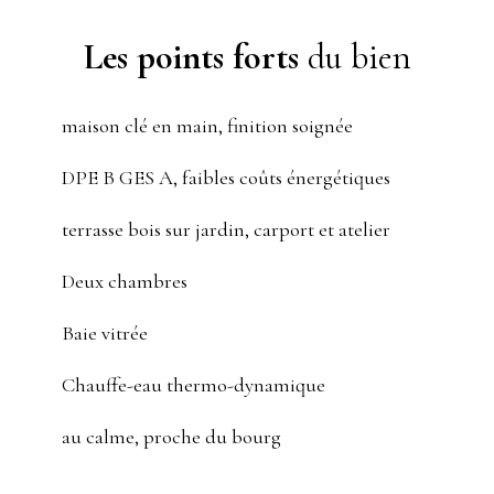
Les points forts
du bien
maison clé en main, finition soignée
DPE B GES A, faibles coûts énergétiques
terrasse bois sur jardin, carport et atelier
Deux chambres
Baie vitrée
Chauffe-eau thermo-dynamique
au calme, proche du bourg