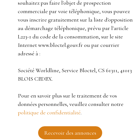
souhaitez pas faire l'objet de prospection
commerciale par voie téléphonique, vous pouvez
vous inscrire gratuitement sur la liste d'opposition
au démarchage téléphonique, prévu par l'article
L223-1 du code de la consommation, sur le site
Internet www.bloctel.gouv.fr ou par courrier
adressé à :
Société Worldline, Service Bloctel, CS 61311, 41013
BLOIS CEDEX.
Pour en savoir plus sur le traitement de vos
données personnelles, veuillez consulter notre
politique de confidentialité
.
Recevoir des annonces