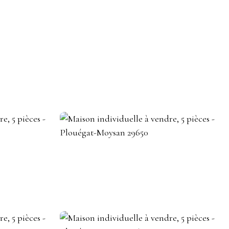
DEVENIR CONSEILLER IMMOBILIER