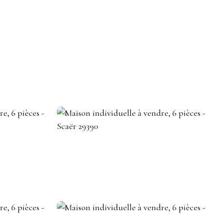
DEVENIR CONSEILLER IMMOBILIER