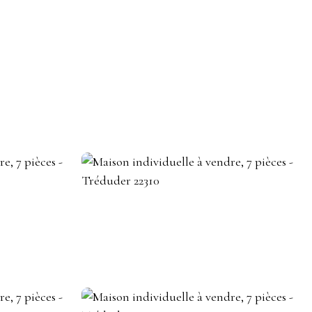
DEVENIR CONSEILLER IMMOBILIER