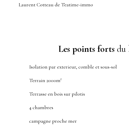
Laurent Cotteau de Teatime-immo
Les points forts
du 
Isolation par exterieur, comble et sous-sol
Terrain 2000m²
Terrasse en bois sur pilotis
4 chambres
campagne proche mer