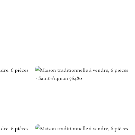
DEVENIR CONSEILLER IMMOBILIER