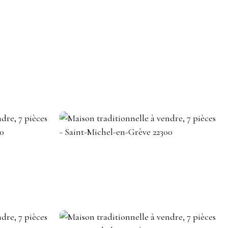
DEVENIR CONSEILLER IMMOBILIER