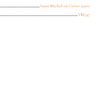
Saint-Michel-en-Grève 22300
VM747