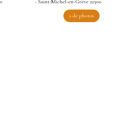
+ de photos