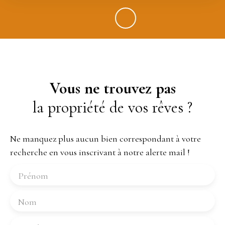
Vous ne trouvez pas
la propriété de vos rêves ?
Ne manquez plus aucun bien correspondant à votre
recherche en vous inscrivant à notre alerte mail !
Prénom
Nom