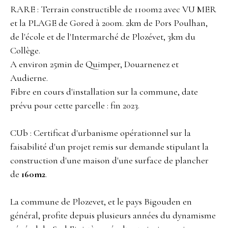
RARE : Terrain constructible de 1100m2 avec VU MER
et la PLAGE de Gored à 200m. 2km de Pors Poulhan,
de l'école et de l'Intermarché de Plozévet, 3km du
Collège.
A environ 25min de Quimper, Douarnenez et
Audierne.
Fibre en cours d'installation sur la commune, date
prévu pour cette parcelle : fin 2023.
CUb : Certificat d'urbanisme opérationnel sur la
faisabilité d'un projet remis sur demande stipulant la
construction d'une maison d'une surface de plancher
de
160m2
.
La commune de Plozevet, et le pays Bigouden en
général, profite depuis plusieurs années du dynamisme