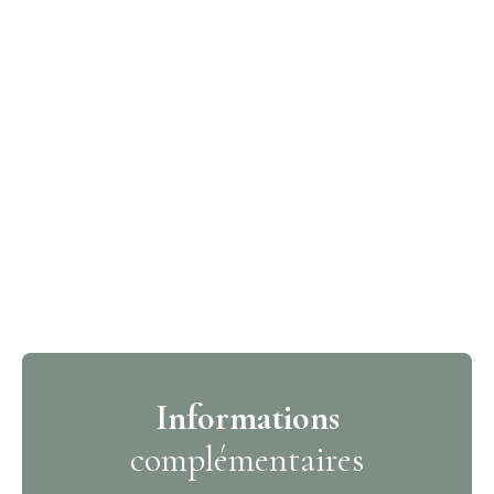
Informations
complémentaires