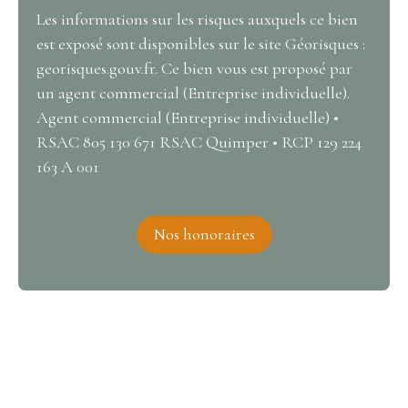
Les informations sur les risques auxquels ce bien
est exposé sont disponibles sur le site Géorisques :
georisques.gouv.fr. Ce bien vous est proposé par
un agent commercial (Entreprise individuelle).
Agent commercial (Entreprise individuelle) •
RSAC 805 130 671 RSAC Quimper • RCP 129 224
163 A 001
Nos honoraires