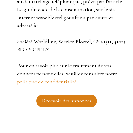
au démarchage téléphonique, prévu par l'article
L223-1 du code de la consommation, sur le site
Internet www.bloctel.gouv.fr ou par courrier
adressé à :
Société Worldline, Service Bloctel, CS 61311, 41013
BLOIS CEDEX.
Pour en savoir plus sur le traitement de vos
données personnelles, veuillez consulter notre
politique de confidentialité
.
Recevoir des annonces