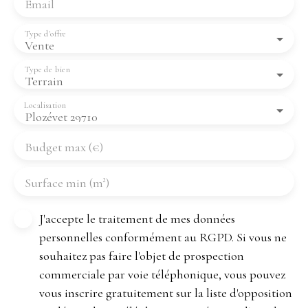
Email
Type d'offre
Vente
Type de bien
Terrain
Localisation
Plozévet 29710
Budget max (€)
Surface min (m²)
J'accepte le traitement de mes données
personnelles conformément au RGPD. Si vous ne
souhaitez pas faire l'objet de prospection
commerciale par voie téléphonique, vous pouvez
vous inscrire gratuitement sur la liste d'opposition