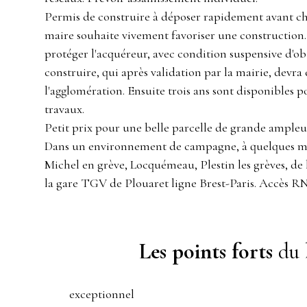
Permis de construire à déposer rapidement avant 
maire souhaite vivement favoriser une construction. 
protéger l'acquéreur, avec condition suspensive d'o
construire, qui après validation par la mairie, devra 
l'agglomération. Ensuite trois ans sont disponibles
travaux.
Petit prix pour une belle parcelle de grande ampleur 
Dans un environnement de campagne, à quelques min
Michel en grève, Locquémeau, Plestin les grèves, de l
la gare TGV de Plouaret ligne Brest-Paris. Accès R
Les points forts
du 
exceptionnel