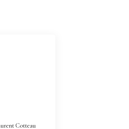
urent Cotteau