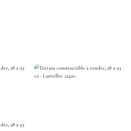
DEVENIR CONSEILLER IMMOBILIER