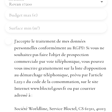
Royan 17200
Budget max (€)
Surface min (m²)
J'accepte le traitement de mes données
personnelles conformément au RGPD. Si vous ne
souhaitez pas faire l'objet de prospection
commerciale par voie téléphonique, vous pouvez
vous inscrire gratuitement sur la liste d'opposition
au démarchage téléphonique, prévu par l'article
L223-1 du code de la consommation, sur le site
Internet www.bloctel.gouv.fr ou par courrier
adressé à :
Société Worldline, Service Bloctel, CS 61311, 41013