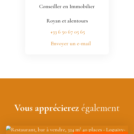
Conseiller en Immobilier
Royan et alentours
+33 6 50 67 05 65
Envoyer un e-mail
Vous apprécierez
également